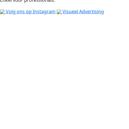
Volg ons op Instagram
Visueel Advertising